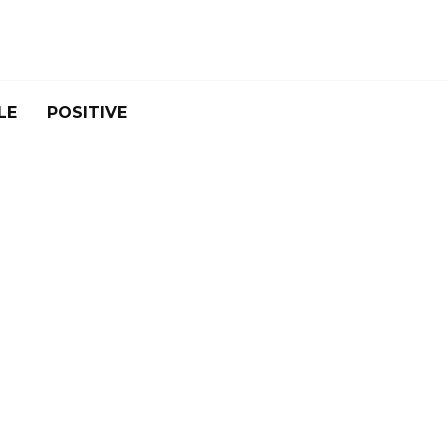
LE
POSITIVE