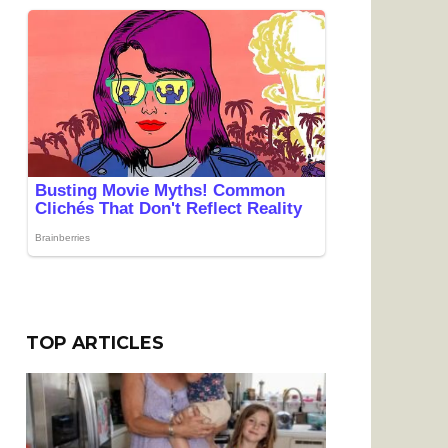
TOP ARTICLES