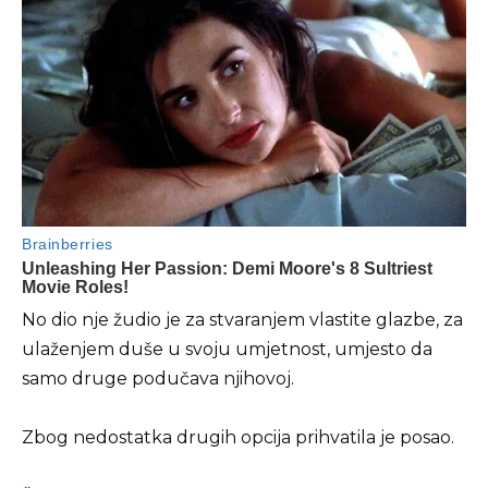
No dio nje žudio je za stvaranjem vlastite glazbe, za
ulaženjem duše u svoju umjetnost, umjesto da
samo druge podučava njihovoj.
Zbog nedostatka drugih opcija prihvatila je posao.