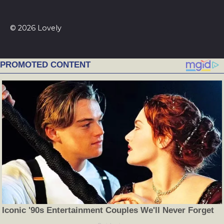
© 2026 Lovely