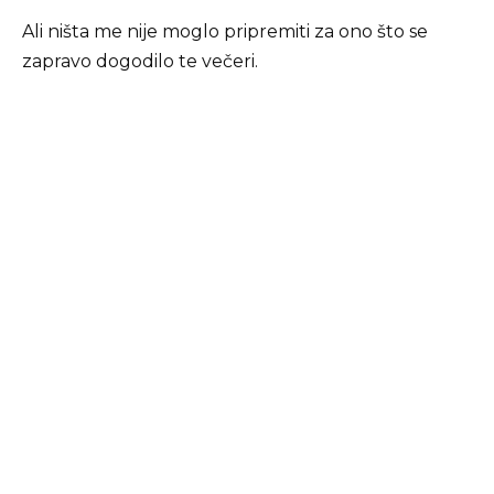
Ali ništa me nije moglo pripremiti za ono što se
zapravo dogodilo te večeri.