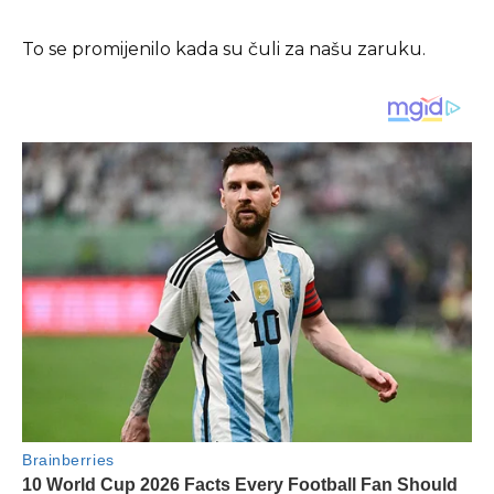
To se promijenilo kada su čuli za našu zaruku.