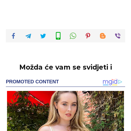
Možda će vam se svidjeti i