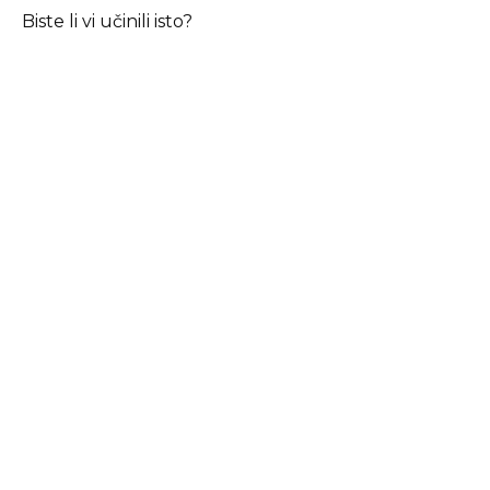
Biste li vi učinili isto?