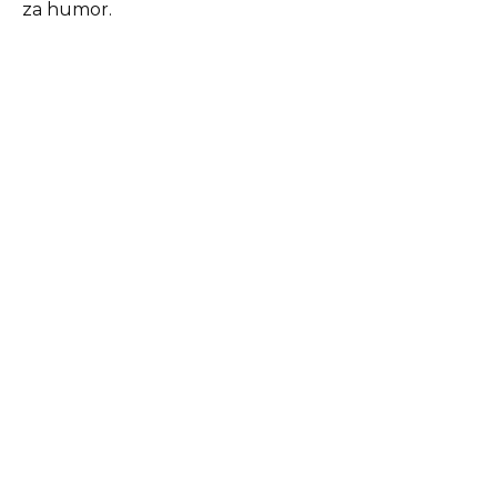
za humor.