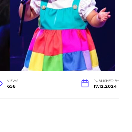
VIEWS
PUBLISHED BY
656
17.12.2024