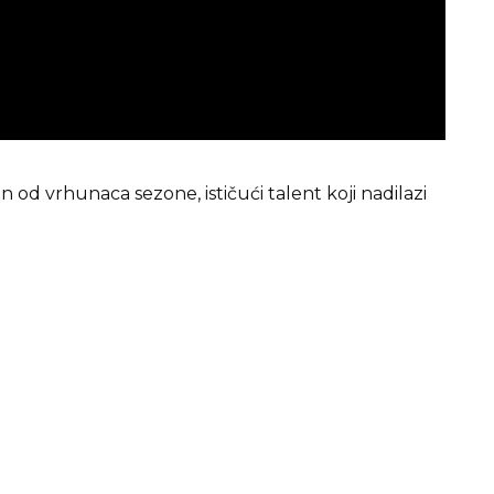
od vrhunaca sezone, ističući talent koji nadilazi