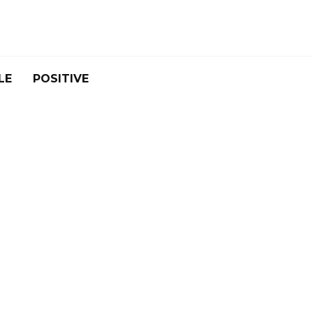
LE
POSITIVE