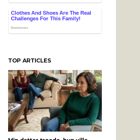
TOP ARTICLES