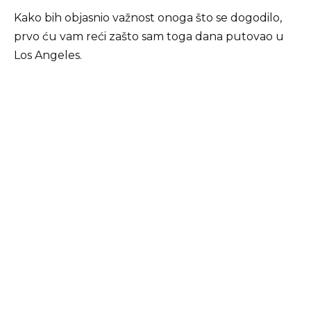
Kako bih objasnio važnost onoga što se dogodilo,
prvo ću vam reći zašto sam toga dana putovao u
Los Angeles.