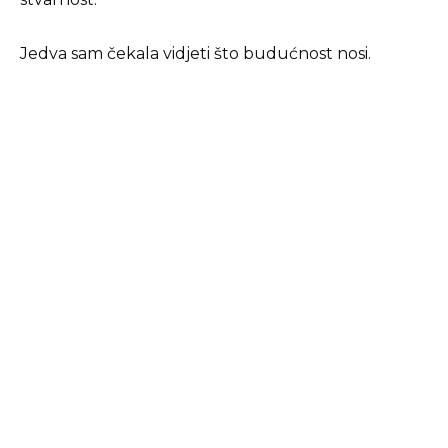
Jedva sam čekala vidjeti što budućnost nosi.