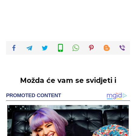
Možda će vam se svidjeti i