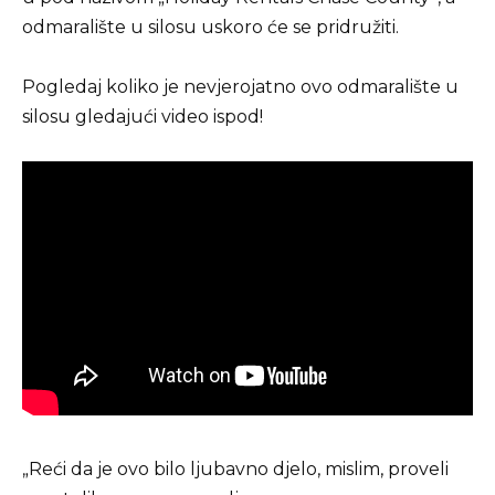
odmaralište u silosu uskoro će se pridružiti.
Pogledaj koliko je nevjerojatno ovo odmaralište u
silosu gledajući video ispod!
„Reći da je ovo bilo ljubavno djelo, mislim, proveli