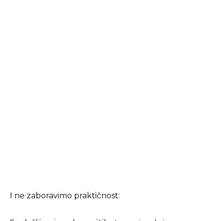
I ne zaboravimo praktičnost: