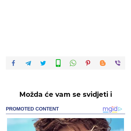
Možda će vam se svidjeti i