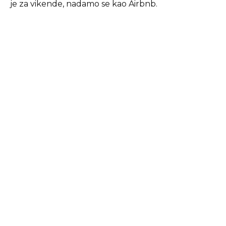
je za vikende, nadamo se kao Airbnb.