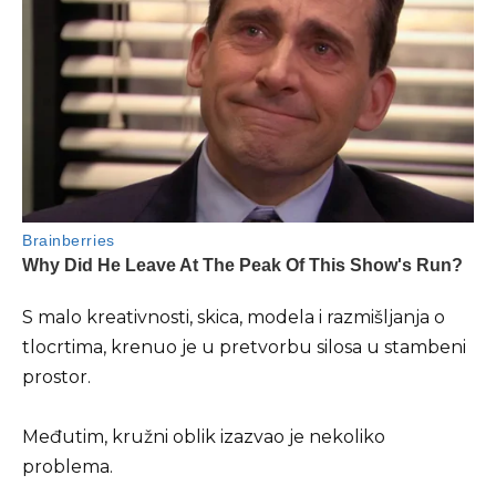
S malo kreativnosti, skica, modela i razmišljanja o
tlocrtima, krenuo je u pretvorbu silosa u stambeni
prostor.
Međutim, kružni oblik izazvao je nekoliko
problema.