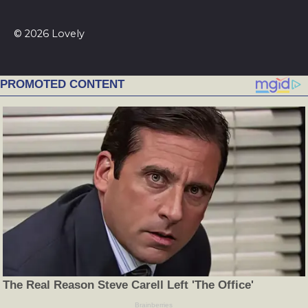
© 2026 Lovely