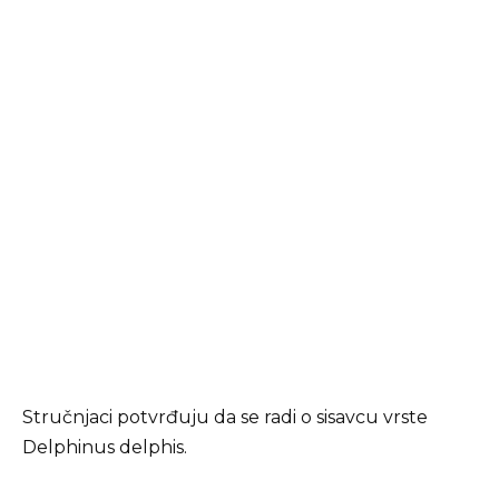
Stručnjaci potvrđuju da se radi o sisavcu vrste
Delphinus delphis.